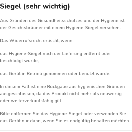
Siegel (sehr wichtig)
Aus Gründen des
Gesundheitsschutzes und der Hygiene
ist
der Gesichtsbräuner mit einem
Hygiene-Siegel
versehen.
Das Widerrufsrecht erlischt
, wenn:
das Hygiene-Siegel
nach der Lieferung entfernt oder
beschädigt wurde
,
das Gerät
in Betrieb genommen
oder
benutzt
wurde.
In diesem Fall ist eine Rückgabe
aus hygienischen Gründen
ausgeschlossen
, da das Produkt nicht mehr als neuwertig
oder weiterverkaufsfähig gilt.
Bitte entfernen Sie das Hygiene-Siegel oder verwenden Sie
das Gerät nur dann, wenn Sie es endgültig behalten möchten.