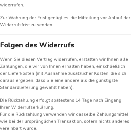
widerrufen.
Zur Wahrung der Frist genügt es, die Mitteilung vor Ablauf der
Widerrufsfrist zu senden.
Folgen des Widerrufs
Wenn Sie diesen Vertrag widerrufen, erstatten wir Ihnen
alle
Zahlungen
, die wir von Ihnen erhalten haben, einschließlich
der Lieferkosten (mit Ausnahme zusätzlicher Kosten, die sich
daraus ergeben, dass Sie eine andere als die günstigste
Standardlieferung gewählt haben).
Die Rückzahlung erfolgt spätestens
14 Tage
nach Eingang
Ihrer Widerrufserklärung.
Für die Rückzahlung verwenden wir dasselbe Zahlungsmittel
wie bei der ursprünglichen Transaktion, sofern nichts anderes
vereinbart wurde.