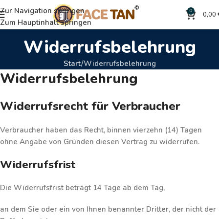
Zur Navigation springen
0
0,00
Zum Hauptinhalt springen
Widerrufsbelehrung
Start
Widerrufsbelehrung
Widerrufsbelehrung
Widerrufsrecht für Verbraucher
Verbraucher haben das Recht, binnen
vierzehn (14) Tagen
ohne Angabe von Gründen diesen Vertrag zu widerrufen.
Widerrufsfrist
Die Widerrufsfrist beträgt
14 Tage
ab dem Tag,
an dem Sie oder ein von Ihnen benannter Dritter, der nicht der