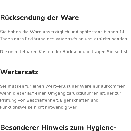
Rücksendung der Ware
Sie haben die Ware
unverzüglich und spätestens binnen 14
Tagen
nach Erklärung des Widerrufs an uns zurückzusenden.
Die
unmittelbaren Kosten der Rücksendung
tragen Sie selbst.
Wertersatz
Sie müssen für einen Wertverlust der Ware nur aufkommen,
wenn dieser auf einen Umgang zurückzuführen ist, der zur
Prüfung von Beschaffenheit, Eigenschaften und
Funktionsweise
nicht notwendig
war.
Besonderer Hinweis zum Hygiene-