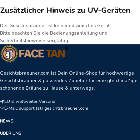
Zusätzlicher Hinweis zu UV-Geräten
Der Gesichtsbräuner ist
kein medizinisches Gerät
.
Bitte beachten Sie die Bedienungsanleitung und
Sicherheitshinweise sorgfältig.
Gesichtsbraeuner.com ist Dein Online-Shop für hochwertige
Gesichtsbräuner & passendes Zubehör für eine gleichmäßige,
schonende Bräune zu Hause & unterwegs.
EU & weltweiter Versand
E-Mail: support (at) gesichtsbraeuner.com
NEWS
ÜBER UNS