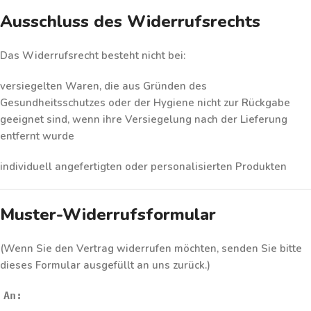
Ausschluss des Widerrufsrechts
Das Widerrufsrecht besteht
nicht
bei:
versiegelten Waren, die aus Gründen des
Gesundheitsschutzes oder der Hygiene nicht zur Rückgabe
geeignet sind, wenn ihre Versiegelung nach der Lieferung
entfernt wurde
individuell angefertigten oder personalisierten Produkten
Muster-Widerrufsformular
(Wenn Sie den Vertrag widerrufen möchten, senden Sie bitte
dieses Formular ausgefüllt an uns zurück.)
An: