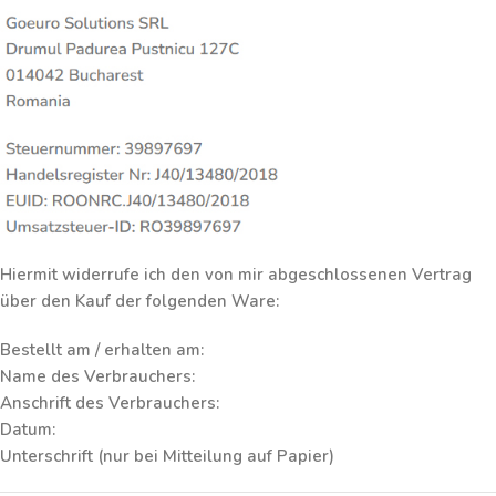
Hiermit widerrufe ich den von mir abgeschlossenen Vertrag
über den Kauf der folgenden Ware:
Bestellt am / erhalten am:
Name des Verbrauchers:
Anschrift des Verbrauchers:
Datum:
Unterschrift (nur bei Mitteilung auf Papier)