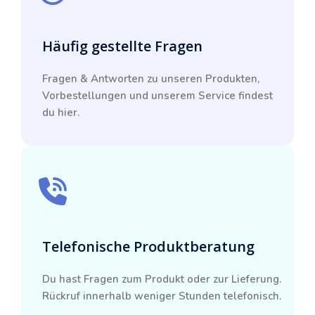
Häufig gestellte Fragen
Fragen & Antworten zu unseren Produkten,
Vorbestellungen und unserem Service findest
du hier.
Telefonische Produktberatung
Du hast Fragen zum Produkt oder zur Lieferung.
Rückruf innerhalb weniger Stunden telefonisch.