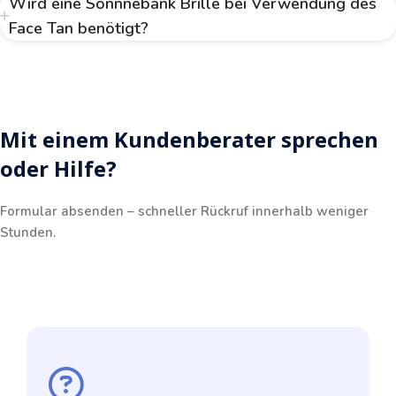
Wird eine Sonnnebank Brille bei Verwendung des
Face Tan benötigt?
Mit einem Kundenberater sprechen
oder Hilfe?
Formular absenden – schneller Rückruf innerhalb weniger
Stunden.