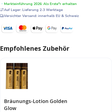
Markteinführung 2026: Als Erste*r erhalten
Auf Lager: Lieferung 2-3 Werktage
Versichter Versand: innerhalb EU & Schweiz
Empfohlenes Zubehör
Bräunungs-Lotion Golden
Glow