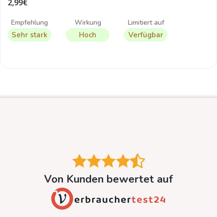
2,99€
Empfehlung
Wirkung
Limitiert auf
Sehr stark
Hoch
Verfügbar
Von Kunden bewertet auf