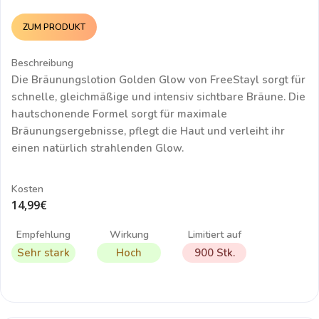
ZUM PRODUKT
Beschreibung
Die
Bräunungslotion Golden Glow von FreeStayl
sorgt für
schnelle, gleichmäßige und intensiv sichtbare Bräune. Die
hautschonende Formel sorgt für maximale
Bräunungsergebnisse, pflegt die Haut und verleiht ihr
einen natürlich strahlenden Glow.
Kosten
14,99€
Empfehlung
Wirkung
Limitiert auf
Sehr stark
Hoch
900 Stk.