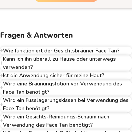
Fragen & Antworten
Wie funktioniert der Gesichtsbräuner Face Tan?
Kann ich ihn überall zu Hause oder unterwegs
verwenden?
Ist die Anwendung sicher für meine Haut?
Wird eine Bräunungslotion vor Verwendung des
Face Tan benötigt?
Wird ein Fusslagerungskissen bei Verwendung des
Face Tan benötigt?
Wird ein Gesichts-Reinigungs-Schaum nach
Verwendung des Face Tan benötigt?