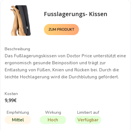
Fusslagerungs- Kissen
ZUM PRODUKT
Beschreibung
Das
Fußlagerungskissen von Doctor Price
unterstützt eine
ergonomisch gesunde Beinposition und trägt zur
Entlastung von Füßen, Knien und Rücken bei. Durch die
leichte Hochlagerung wird die Durchblutung gefördert.
Kosten
9,99€
Empfehlung
Wirkung
Limitiert auf
Mittel
Hoch
Verfügbar