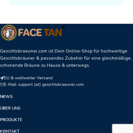
Gesichtsbraeuner.com ist Dein Online-Shop für hochwertige
Gesichtsbräuner & passendes Zubehör für eine gleichmäßige,
schonende Bräune zu Hause & unterwegs.
EU & weltweiter Versand
E-Mail: support (at) gesichtsbraeuner.com
NEWS
ÜBER UNS
PRODUKTE
KONTAKT