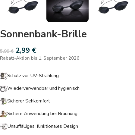
Sonnenbank-Brille
2,99
€
5,99
€
Rabatt-Aktion bis 1. September 2026
Schutz vor UV-Strahlung
Wiederverwendbar und hygienisch
Sicherer Sehkomfort
Sichere Anwendung bei Bräunung
Unauffälliges, funktionales Design