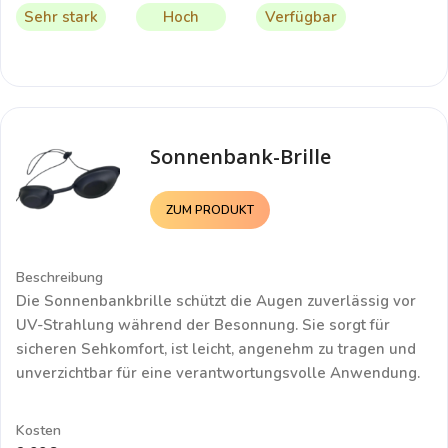
Sehr stark
Hoch
Verfügbar
Sonnenbank-Brille
ZUM PRODUKT
Beschreibung
Die
Sonnenbankbrille
schützt die Augen zuverlässig vor
UV-Strahlung während der Besonnung. Sie sorgt für
sicheren Sehkomfort, ist leicht, angenehm zu tragen und
unverzichtbar für eine verantwortungsvolle Anwendung.
Kosten