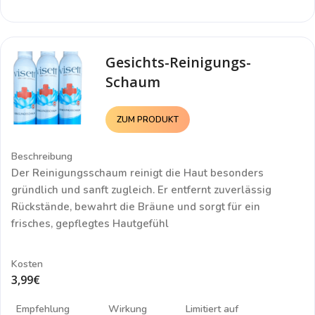
Gesichts-Reinigungs-
Schaum
ZUM PRODUKT
Beschreibung
Der
Reinigungsschaum
reinigt die Haut besonders
gründlich und sanft zugleich. Er entfernt zuverlässig
Rückstände, bewahrt die Bräune und sorgt für ein
frisches, gepflegtes Hautgefühl
Kosten
3,99€
Empfehlung
Wirkung
Limitiert auf